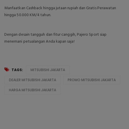
Manfaatkan Cashback hingga jutaan rupiah dan Gratis Perawatan
hingga 50.000 KM/4 tahun.
Dengan desain tangguh dan fitur canggih, Pajero Sport siap
menemani petualangan Anda kapan saja!
TAGS:
MITSUBISHI JAKARTA
DEALER MITSUBISHI JAKARTA
PROMO MITSUBISHI JAKARTA
HARGA MITSUBISHI JAKARTA