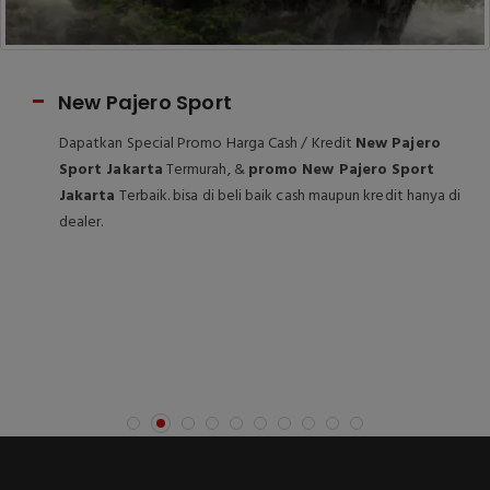
Mitsubishi New Xpander
Dapatkan Special Promo Harga Cash / Kredit
Mitsubishi
New Xpander Jakarta
Termurah, &
promo Mitsubishi
New Xpander Jakarta
Terbaik. bisa di beli baik cash maupun
kredit hanya di dealer.