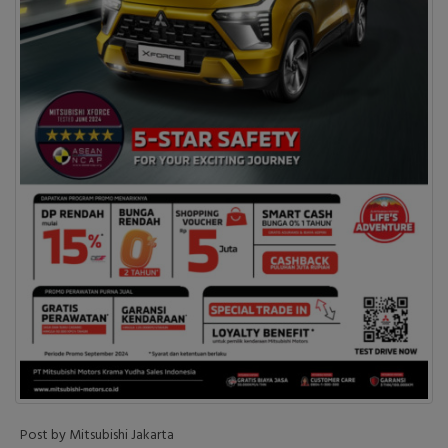
Post by Mitsubishi Jakarta