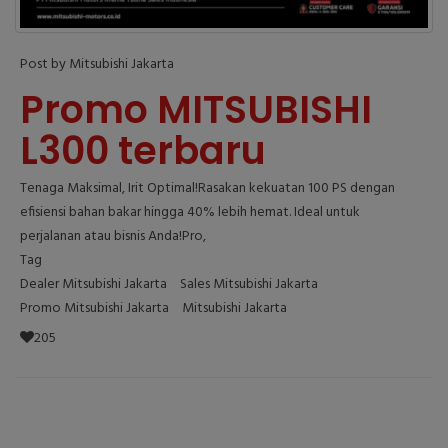
Post by Mitsubishi Jakarta
Promo MITSUBISHI
L300 terbaru
Tenaga Maksimal, Irit Optimal!Rasakan kekuatan 100 PS dengan
efisiensi bahan bakar hingga 40% lebih hemat. Ideal untuk
perjalanan atau bisnis Anda!Pro,
Tag
Dealer Mitsubishi Jakarta
Sales Mitsubishi Jakarta
Promo Mitsubishi Jakarta
Mitsubishi Jakarta
205