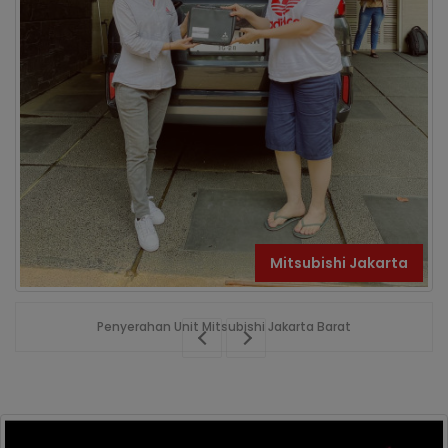
Mitsubishi Jakarta
Penyerahan Unit Mitsubishi Jakarta Barat