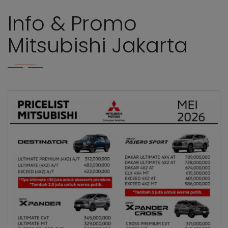
Info & Promo
Mitsubishi Jakarta