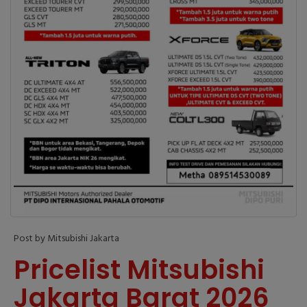
Post by Mitsubishi Jakarta
Pricelist Mitsubishi
Jakarta Barat 2026