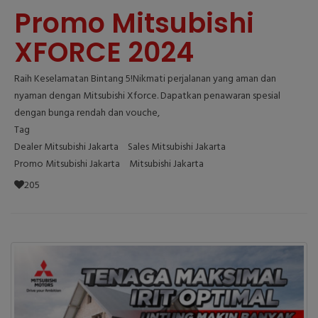
Promo Mitsubishi
XFORCE 2024
Raih Keselamatan Bintang 5!Nikmati perjalanan yang aman dan
nyaman dengan Mitsubishi Xforce. Dapatkan penawaran spesial
dengan bunga rendah dan vouche,
Tag
Dealer Mitsubishi Jakarta
Sales Mitsubishi Jakarta
Promo Mitsubishi Jakarta
Mitsubishi Jakarta
205