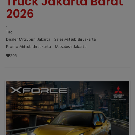
Truck Jakarta Barat
2026
,
Tag
Dealer Mitsubishi Jakarta
Sales Mitsubishi Jakarta
Promo Mitsubishi Jakarta
Mitsubishi Jakarta
205