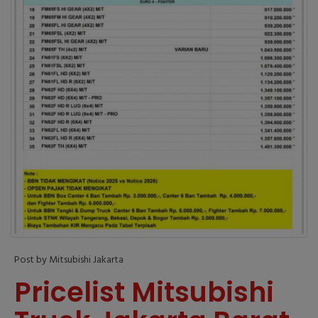
Post by Mitsubishi Jakarta
Pricelist Mitsubishi