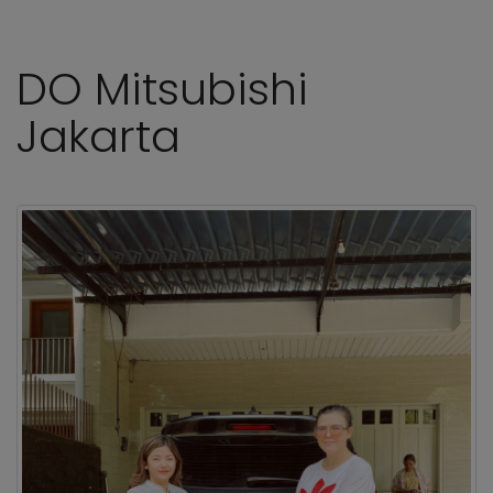
DO Mitsubishi
Jakarta