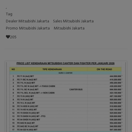
,
Tag
Dealer Mitsubishi Jakarta
Sales Mitsubishi Jakarta
Promo Mitsubishi Jakarta
Mitsubishi Jakarta
205