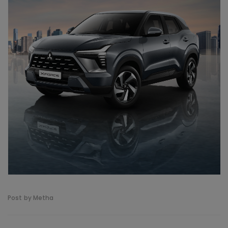
Post by Metha