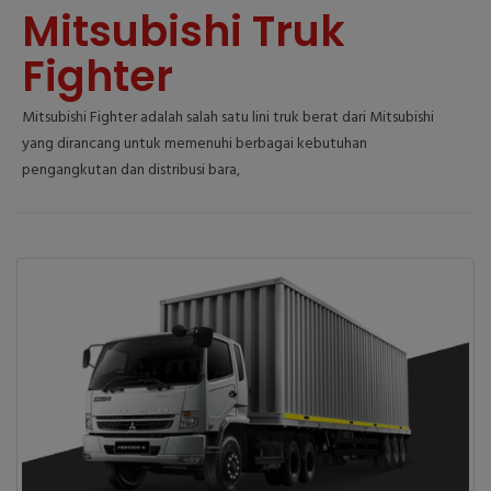
Mitsubishi Truk
Fighter
Mitsubishi Fighter adalah salah satu lini truk berat dari Mitsubishi
yang dirancang untuk memenuhi berbagai kebutuhan
pengangkutan dan distribusi bara,