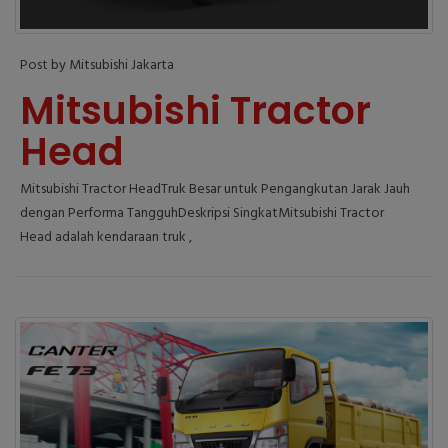
Post by Mitsubishi Jakarta
Mitsubishi Tractor
Head
Mitsubishi Tractor HeadTruk Besar untuk Pengangkutan Jarak Jauh
dengan Performa TangguhDeskripsi SingkatMitsubishi Tractor
Head adalah kendaraan truk ,