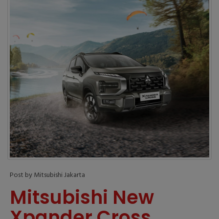
Post by Mitsubishi Jakarta
Mitsubishi New
Xpander Cross