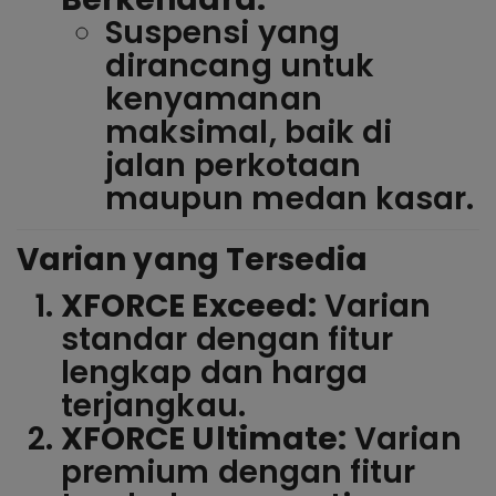
Suspensi yang
dirancang untuk
kenyamanan
maksimal, baik di
jalan perkotaan
maupun medan kasar.
Varian yang Tersedia
XFORCE Exceed:
Varian
standar dengan fitur
lengkap dan harga
terjangkau.
XFORCE Ultimate:
Varian
premium dengan fitur