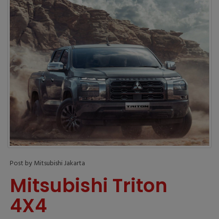
Post by Mitsubishi Jakarta
Mitsubishi Triton
4X4