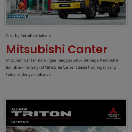
Post by Mitsubishi Jakarta
Mitsubishi Canter
Mitsubishi CanterTruk Ringan Tangguh untuk Berbagai Kebutuhan
BisnisDeskripsi SingkatMitsubishi Canter adalah truk ringan yang
terkenal dengan kehanda,