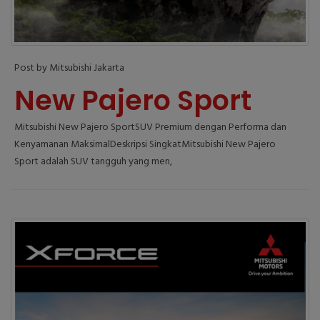
Post by Mitsubishi Jakarta
New Pajero Sport
Mitsubishi New Pajero SportSUV Premium dengan Performa dan
Kenyamanan MaksimalDeskripsi SingkatMitsubishi New Pajero
Sport adalah SUV tangguh yang men,