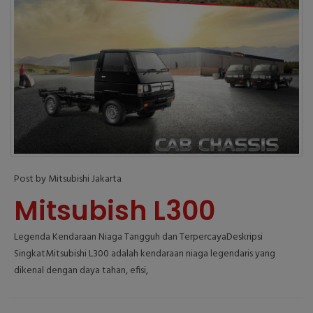
Post by Mitsubishi Jakarta
Mitsubish L300
Legenda Kendaraan Niaga Tangguh dan TerpercayaDeskripsi
SingkatMitsubishi L300 adalah kendaraan niaga legendaris yang
dikenal dengan daya tahan, efisi,