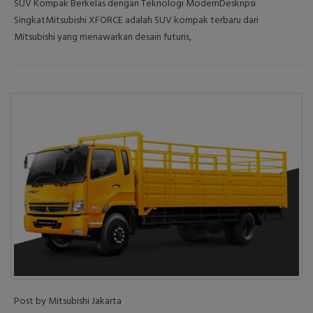
SUV Kompak Berkelas dengan Teknologi ModernDeskripsi
SingkatMitsubishi XFORCE adalah SUV kompak terbaru dari
Mitsubishi yang menawarkan desain futuris,
Post by Mitsubishi Jakarta