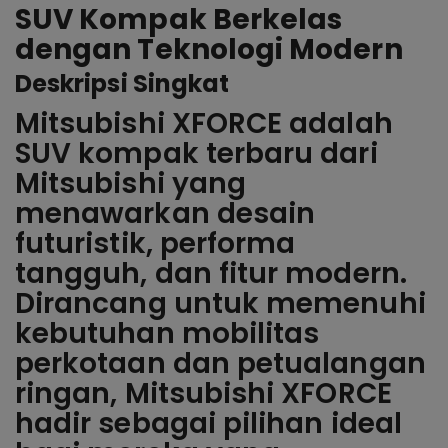
SUV Kompak Berkelas
dengan Teknologi Modern
Deskripsi Singkat
Mitsubishi XFORCE adalah
SUV kompak terbaru dari
Mitsubishi yang
menawarkan desain
futuristik, performa
tangguh, dan fitur modern.
Dirancang untuk memenuhi
kebutuhan mobilitas
perkotaan dan petualangan
ringan, Mitsubishi XFORCE
hadir sebagai pilihan ideal