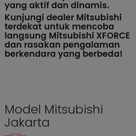
yang aktif dan dinamis.
Kunjungi dealer Mitsubishi
terdekat untuk mencoba
langsung Mitsubishi XFORCE
dan rasakan pengalaman
berkendara yang berbeda!
Model Mitsubishi
Jakarta