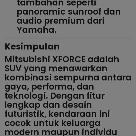
tambahan seperti
panoramic sunroof dan
audio premium dari
Yamaha.
Kesimpulan
Mitsubishi XFORCE adalah
SUV yang menawarkan
kombinasi sempurna antara
gaya, performa, dan
teknologi. Dengan fitur
lengkap dan desain
futuristik, kendaraan ini
cocok untuk keluarga
modern maupun individu