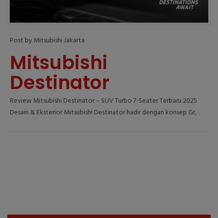
Post by Mitsubishi Jakarta
Mitsubishi
Destinator
Review Mitsubishi Destinator – SUV Turbo 7-Seater Terbaru 2025
Desain & Eksterior Mitsubishi Destinator hadir dengan konsep Gr,