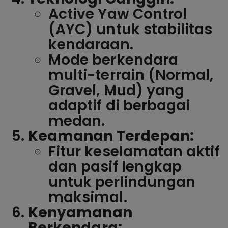
Active Yaw Control
(AYC) untuk stabilitas
kendaraan.
Mode berkendara
multi-terrain (Normal,
Gravel, Mud) yang
adaptif di berbagai
medan.
Keamanan Terdepan:
Fitur keselamatan aktif
dan pasif lengkap
untuk perlindungan
maksimal.
Kenyamanan
Berkendara: