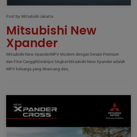
Post by Mitsubishi Jakarta
Mitsubishi New
Xpander
Mitsubishi New XpanderMPV Modern dengan Desain Premium
dan Fitur CanggihDeskripsi SingkatMitsubishi New Xpander adalah
MPV keluarga yang dirancang den,