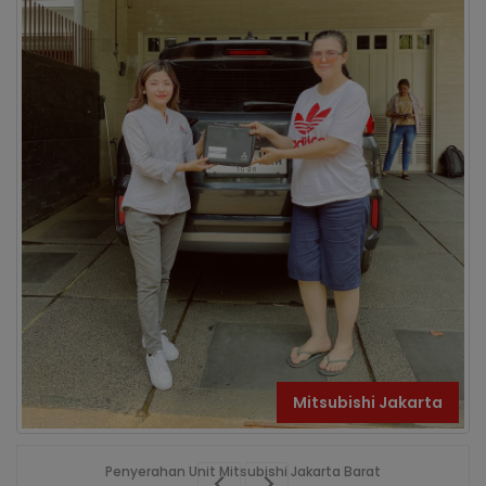
Mitsubishi Jakarta
Penyerahan Unit Mitsubishi Jakarta Barat