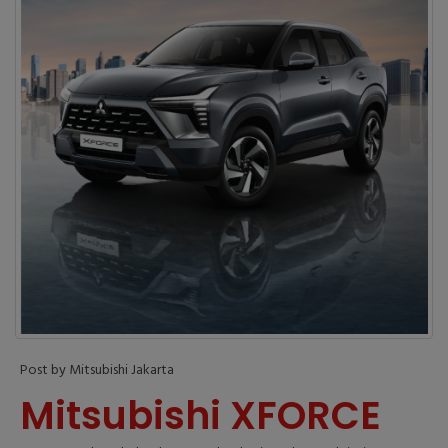
Post by Mitsubishi Jakarta
Mitsubishi XFORCE